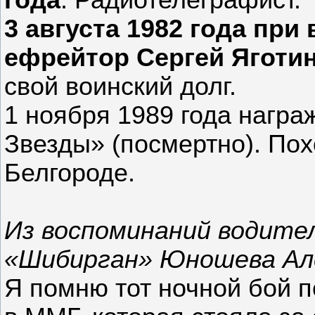
3 августа 1982 года пр
ефрейтор Сергей Яготи
свой воинский долг.
1 ноября 1989 года нагр
Звезды» (посмертно). Пох
Белгороде.
Из воспоминаний водите
«Шибирган» Юношева Ал
Я помню тот ночной бой 