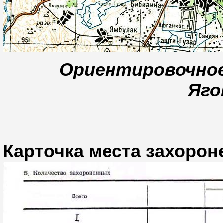
Ориентировочное
Яго
Карточка места захорон