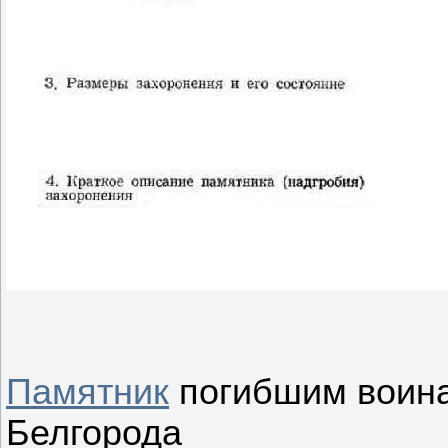
Памятник
погибшим воина
Белгорода