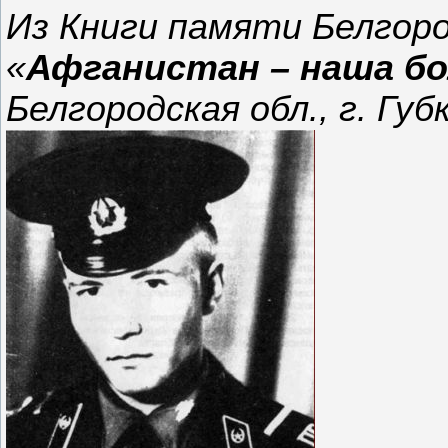
Из Книги памяти Белгоро
«
Афганистан – наша бо
Белгородская обл., г. Губк